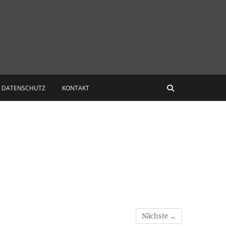
DATENSCHUTZ
KONTAKT
Nächste →